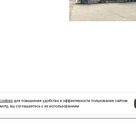
cookies
для повышения удобства и эффективности пользования сайтом.
мотр, вы соглашаетесь с их использованием.