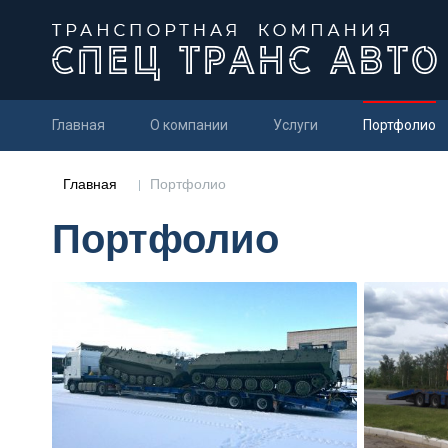
Главная
О компании
Услуги
Портфолио
Главная
Портфолио
Портфолио