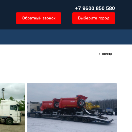
+7 9600 850 580
Обратный звонок
Выберите город
назад