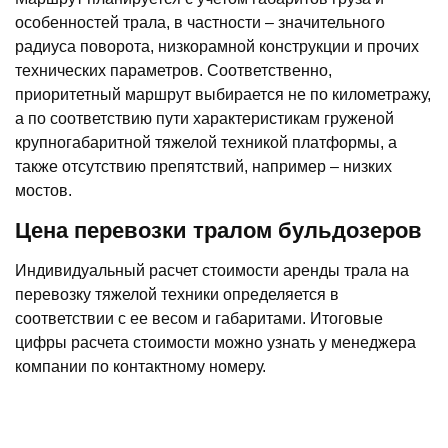
особенностей трала, в частности – значительного
радиуса поворота, низкорамной конструкции и прочих
технических параметров. Соответственно,
приоритетный маршрут выбирается не по километражу,
а по соответствию пути характеристикам груженой
крупногабаритной тяжелой техникой платформы, а
также отсутствию препятствий, например – низких
мостов.
Цена перевозки тралом бульдозеров
Индивидуальный расчет стоимости аренды трала на
перевозку тяжелой техники определяется в
соответствии с ее весом и габаритами. Итоговые
цифры расчета стоимости можно узнать у менеджера
компании по контактному номеру.