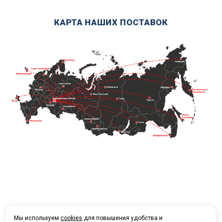
КАРТА НАШИХ ПОСТАВОК
Мы используем
cookies
для повышения удобства и